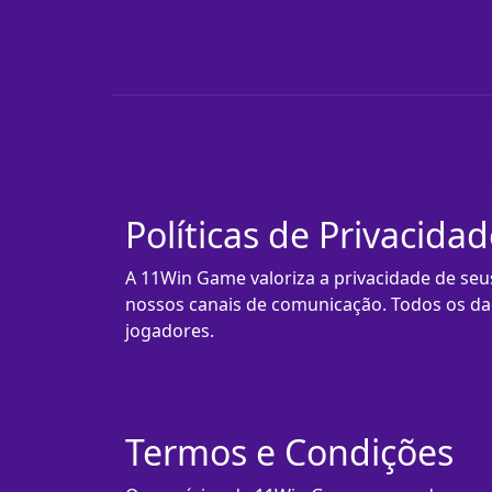
Políticas de Privacida
A 11Win Game valoriza a privacidade de se
nossos canais de comunicação. Todos os dad
jogadores.
Termos e Condições