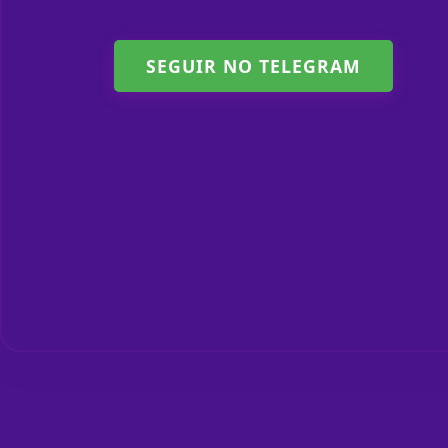
SEGUIR NO TELEGRAM