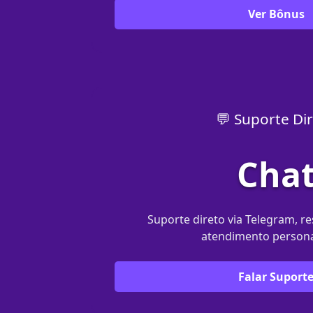
Ver Bônus
💬 Suporte Di
Cha
Suporte direto via Telegram, r
atendimento persona
Falar Suport