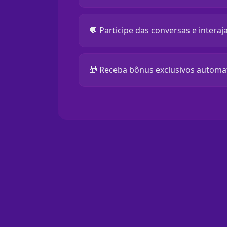
💬 Participe das conversas e interaj
🎁 Receba bônus exclusivos autom