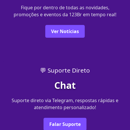
Fique por dentro de todas as novidades,
promoções e eventos da 123Br em tempo real!
Ver Notícias
💬 Suporte Direto
Chat
Suporte direto via Telegram, respostas rápidas e
atendimento personalizado!
Falar Suporte