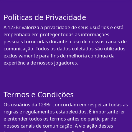
Políticas de Privacidade
A 123Br valoriza a privacidade de seus usuários e está
empenhada em proteger todas as informações
pessoais fornecidas durante o uso de nossos canais de
comunicação. Todos os dados coletados são utilizados
exclusivamente para fins de melhoria contínua da
experiência de nossos jogadores.
Termos e Condições
Os usuários da 123Br concordam em respeitar todas as
regras e regulamentos estabelecidos. É importante ler
e entender todos os termos antes de participar de
nossos canais de comunicação. A violação destes