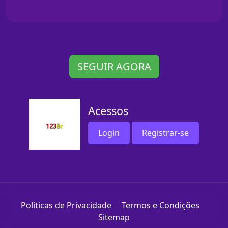
SEGUIR AGORA
Acessos
Login
Registrar-se
Políticas de Privacidade
Termos e Condições
Sitemap