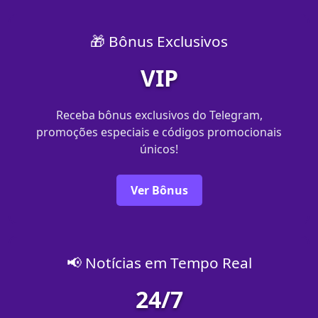
🎁 Bônus Exclusivos
VIP
Receba bônus exclusivos do Telegram,
promoções especiais e códigos promocionais
únicos!
Ver Bônus
📢 Notícias em Tempo Real
24/7