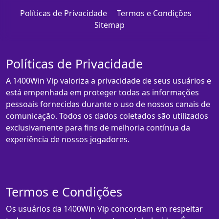
Políticas de Privacidade
Termos e Condições
Sitemap
Políticas de Privacidade
A 1400Win Vip valoriza a privacidade de seus usuários e
está empenhada em proteger todas as informações
pessoais fornecidas durante o uso de nossos canais de
comunicação. Todos os dados coletados são utilizados
exclusivamente para fins de melhoria contínua da
experiência de nossos jogadores.
Termos e Condições
Os usuários da 1400Win Vip concordam em respeitar