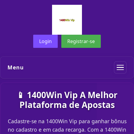
Login
Registrar-se
Menu
📱 1400Win Vip A Melhor
Plataforma de Apostas
Cadastre-se na 1400Win Vip para ganhar bônus
no cadastro e em cada recarga. Com a 1400Win