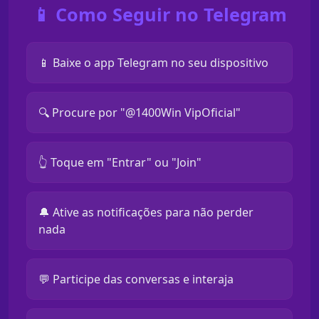
📱 Como Seguir no Telegram
📱 Baixe o app Telegram no seu dispositivo
🔍 Procure por "@1400Win VipOficial"
👆 Toque em "Entrar" ou "Join"
🔔 Ative as notificações para não perder
nada
💬 Participe das conversas e interaja