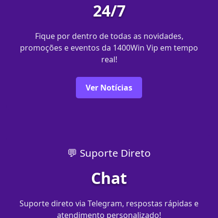
24/7
Fique por dentro de todas as novidades,
promoções e eventos da 1400Win Vip em tempo
real!
Ver Notícias
💬 Suporte Direto
Chat
Suporte direto via Telegram, respostas rápidas e
atendimento personalizado!