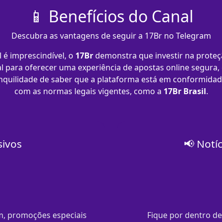
📱 Benefícios do Canal
Descubra as vantagens de seguir a 17Br no Telegram
 é imprescindível, o
17Br
demonstra que investir na prote
l para oferecer uma experiência de apostas online segura,
anquilidade de saber que a plataforma está em conformida
com as normas legais vigentes, como a
17Br Brasil
.
sivos
📢 Notí
m, promoções especiais
Fique por dentro d