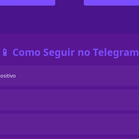
📱 Como Seguir no Telegram
ositivo