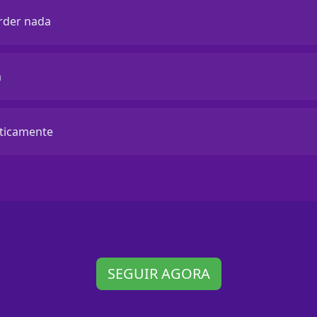
erder nada
a
aticamente
SEGUIR AGORA