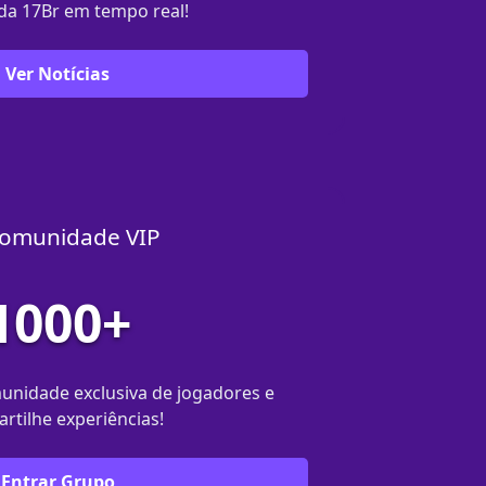
da 17Br em tempo real!
Ver Notícias
Comunidade VIP
1000+
unidade exclusiva de jogadores e
rtilhe experiências!
Entrar Grupo