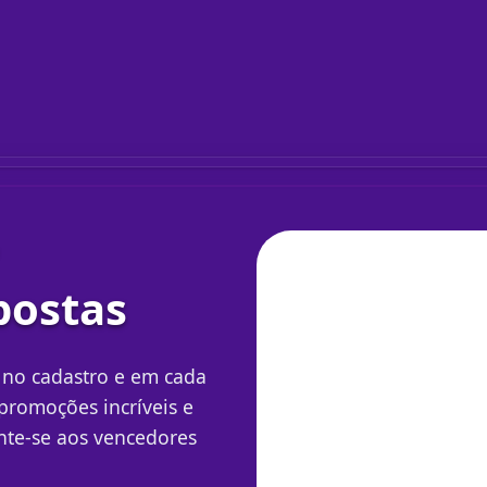
postas
 no cadastro e em cada
promoções incríveis e
unte-se aos vencedores