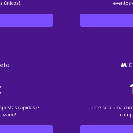
s únicos!
eventos 
reto
👥 
t
espostas rápidas e
Junte-se a uma com
lizado!
compa
e