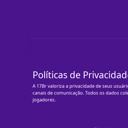
Políticas de Privacida
A 17Br valoriza a privacidade de seus usuá
canais de comunicação. Todos os dados cole
jogadores.