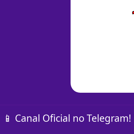
📱 Canal Oficial no Telegram!