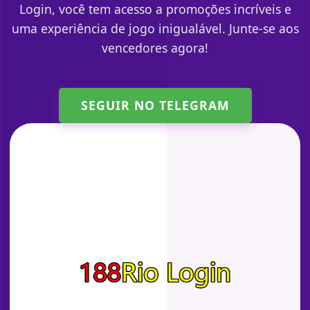
Login, você tem acesso a promoções incríveis e
uma experiência de jogo inigualável. Junte-se aos
vencedores agora!
SEGUIR NO TELEGRAM