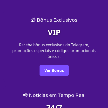
🎁 Bônus Exclusivos
VIP
Receba bônus exclusivos do Telegram,
promoções especiais e códigos promocionais
únicos!
Ver Bônus
📢 Notícias em Tempo Real
24/7