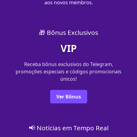
aos novos membros.
🎁 Bônus Exclusivos
VIP
Receba bônus exclusivos do Telegram,
promoções especiais e códigos promocionais
únicos!
Ver Bônus
📢 Notícias em Tempo Real