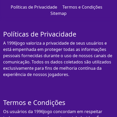
Políticas de Privacidade
Termos e Condições
Sitemap
Políticas de Privacidade
A 1996Jogo valoriza a privacidade de seus usuários e
está empenhada em proteger todas as informações
pessoais fornecidas durante o uso de nossos canais de
comunicação. Todos os dados coletados são utilizados
exclusivamente para fins de melhoria contínua da
experiência de nossos jogadores.
Termos e Condições
Os usuários da 1996Jogo concordam em respeitar