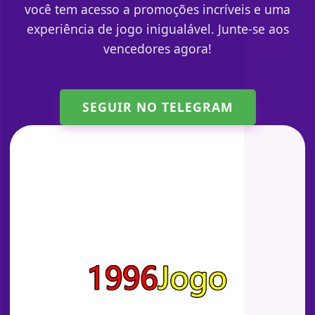
você tem acesso a promoções incríveis e uma
experiência de jogo inigualável. Junte-se aos
vencedores agora!
SEGUIR NO TELEGRAM