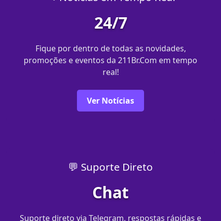
24/7
Fique por dentro de todas as novidades,
promoções e eventos da 211Br.Com em tempo
real!
Ver Notícias
💬 Suporte Direto
Chat
Suporte direto via Telegram, respostas rápidas e