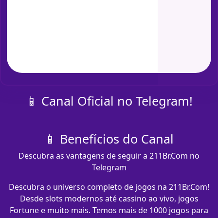
📱 Canal Oficial no Telegram!
📱 Benefícios do Canal
Descubra as vantagens de seguir a 211Br.Com no
Telegram
Descubra o universo completo de jogos na 211Br.Com!
Desde slots modernos até cassino ao vivo, jogos
Fortune e muito mais. Temos mais de 1000 jogos para