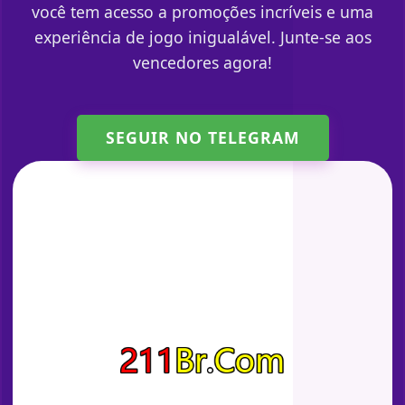
você tem acesso a promoções incríveis e uma
experiência de jogo inigualável. Junte-se aos
vencedores agora!
SEGUIR NO TELEGRAM