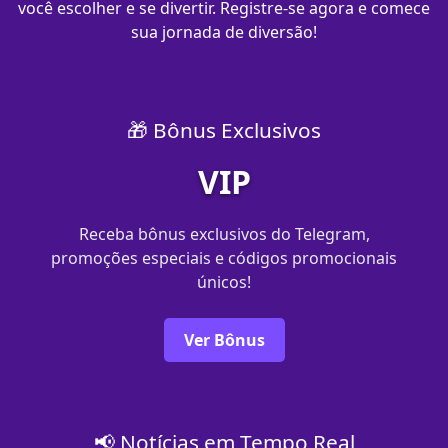
você escolher e se divertir. Registre-se agora e comece
sua jornada de diversão!
🎁 Bônus Exclusivos
VIP
Receba bônus exclusivos do Telegram,
promoções especiais e códigos promocionais
únicos!
Ver Bônus
📢 Notícias em Tempo Real