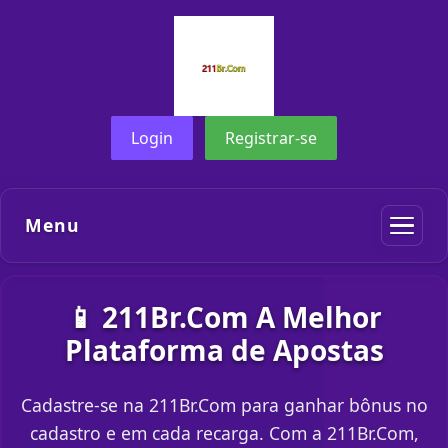
Login
Registrar-se
Menu
📱 211Br.Com A Melhor
Plataforma de Apostas
Cadastre-se na 211Br.Com para ganhar bônus no
cadastro e em cada recarga. Com a 211Br.Com,