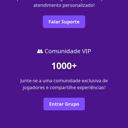
atendimento personalizado!
Falar Suporte
👥 Comunidade VIP
1000+
Junte-se a uma comunidade exclusiva de
jogadores e compartilhe experiências!
Entrar Grupo