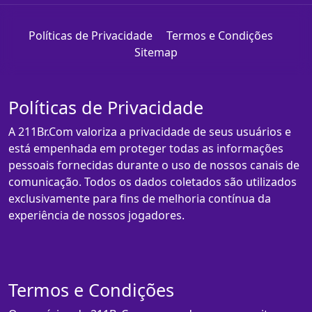
Políticas de Privacidade
Termos e Condições
Sitemap
Políticas de Privacidade
A 211Br.Com valoriza a privacidade de seus usuários e
está empenhada em proteger todas as informações
pessoais fornecidas durante o uso de nossos canais de
comunicação. Todos os dados coletados são utilizados
exclusivamente para fins de melhoria contínua da
experiência de nossos jogadores.
Termos e Condições