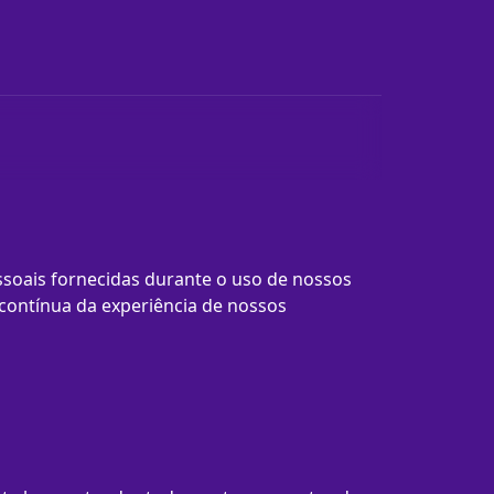
ssoais fornecidas durante o uso de nossos
 contínua da experiência de nossos