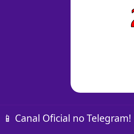
📱 Canal Oficial no Telegram!