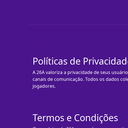
Políticas de Privacida
A 26A valoriza a privacidade de seus usuár
canais de comunicação. Todos os dados cole
jogadores.
Termos e Condições