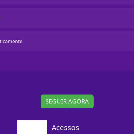
a
aticamente
SEGUIR AGORA
Acessos