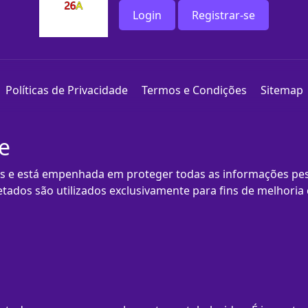
Login
Registrar-se
Políticas de Privacidade
Termos e Condições
Sitemap
de
ios e está empenhada em proteger todas as informações pe
tados são utilizados exclusivamente para fins de melhoria