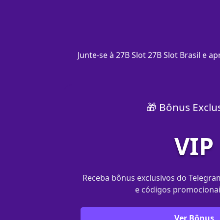
Junte-se à 27B Slot 27B Slot Brasil e
🎁 Bônus Exclu
VIP
Receba bônus exclusivos do Telegra
e códigos promocionai
Ver Bônus