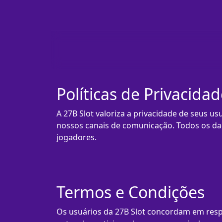
Políticas de Privacida
A 27B Slot valoriza a privacidade de seus 
nossos canais de comunicação. Todos os dad
jogadores.
Termos e Condições
Os usuários da 27B Slot concordam em respe