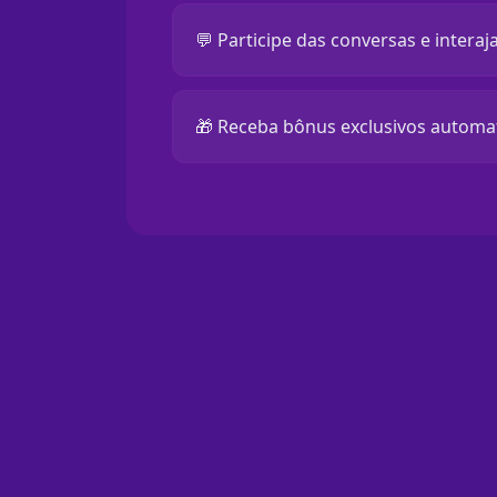
💬 Participe das conversas e interaj
🎁 Receba bônus exclusivos autom