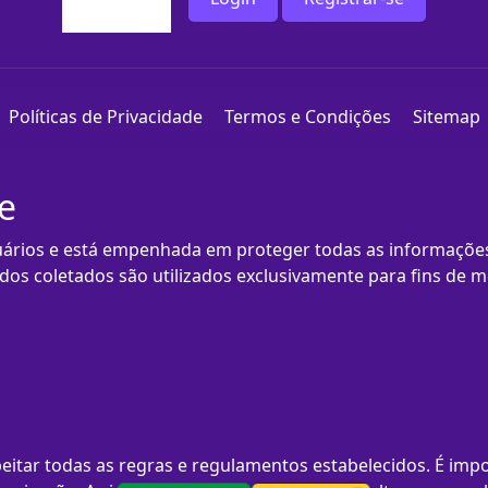
Políticas de Privacidade
Termos e Condições
Sitemap
de
usuários e está empenhada em proteger todas as informaçõe
os coletados são utilizados exclusivamente para fins de m
itar todas as regras e regulamentos estabelecidos. É impo