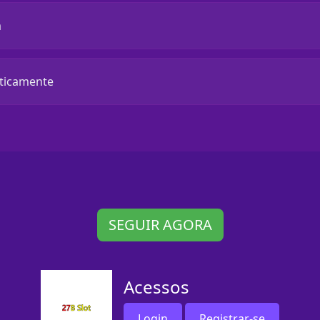
a
aticamente
SEGUIR AGORA
Acessos
Login
Registrar-se