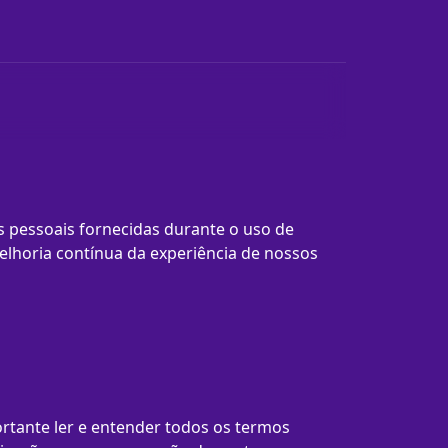
s pessoais fornecidas durante o uso de
elhoria contínua da experiência de nossos
rtante ler e entender todos os termos