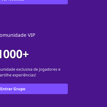
Comunidade VIP
1000+
unidade exclusiva de jogadores e
rtilhe experiências!
Entrar Grupo