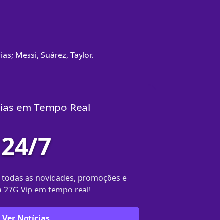
ias; Messi, Suárez, Taylor.
cias em Tempo Real
24/7
e todas as novidades, promoções e
a 27G Vip em tempo real!
Ver Notícias