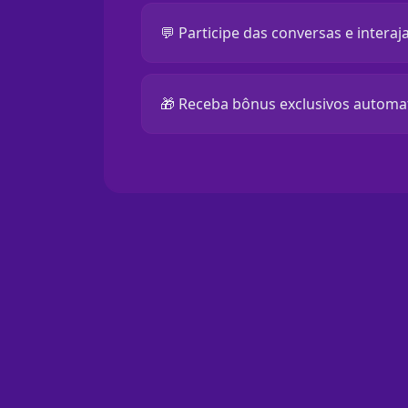
💬 Participe das conversas e interaj
🎁 Receba bônus exclusivos autom