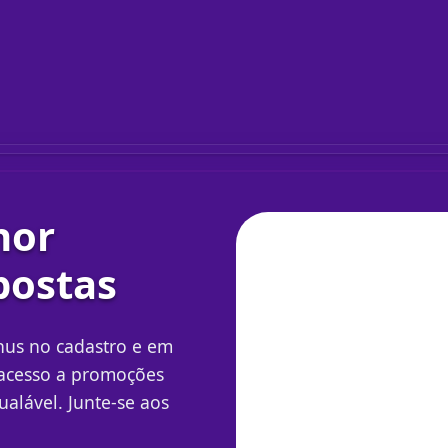
hor
postas
nus no cadastro e em
 acesso a promoções
ualável. Junte-se aos