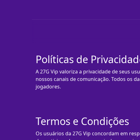
Políticas de Privacida
A 27G Vip valoriza a privacidade de seus u
nossos canais de comunicação. Todos os dad
jogadores.
Termos e Condições
Os usuários da 27G Vip concordam em respei