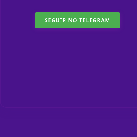
SEGUIR NO TELEGRAM