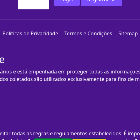
Políticas de Privacidade
Termos e Condições
Sitemap
de
suários e está empenhada em proteger todas as informações
os coletados são utilizados exclusivamente para fins de m
tar todas as regras e regulamentos estabelecidos. É impo