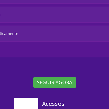
a
aticamente
SEGUIR AGORA
Acessos