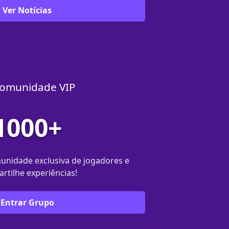
Ver Notícias
Comunidade VIP
1000+
unidade exclusiva de jogadores e
rtilhe experiências!
Entrar Grupo