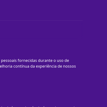
 pessoais fornecidas durante o uso de
elhoria contínua da experiência de nossos