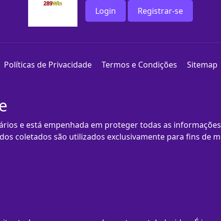
Login
Registrar-se
Políticas de Privacidade
Termos e Condições
Sitemap
de
uários e está empenhada em proteger todas as informações
os coletados são utilizados exclusivamente para fins de m