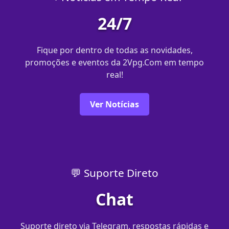
24/7
Fique por dentro de todas as novidades,
promoções e eventos da 2Vpg.Com em tempo
real!
Ver Notícias
💬 Suporte Direto
Chat
Suporte direto via Telegram, respostas rápidas e