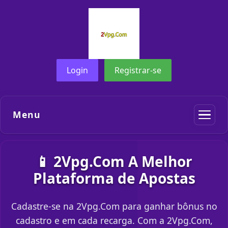
Login
Registrar-se
Menu
📱 2Vpg.Com A Melhor
Plataforma de Apostas
Cadastre-se na 2Vpg.Com para ganhar bônus no
cadastro e em cada recarga. Com a 2Vpg.Com,