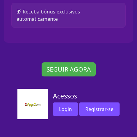
🎁 Receba bônus exclusivos
automaticamente
SEGUIR AGORA
Acessos
Login
Registrar-se