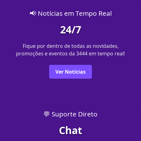
📢 Notícias em Tempo Real
24/7
Fique por dentro de todas as novidades,
promoções e eventos da 3444 em tempo real!
Ver Notícias
💬 Suporte Direto
Chat