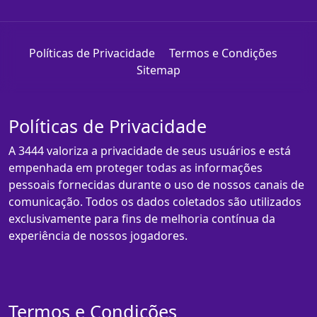
Políticas de Privacidade
Termos e Condições
Sitemap
Políticas de Privacidade
A 3444 valoriza a privacidade de seus usuários e está
empenhada em proteger todas as informações
pessoais fornecidas durante o uso de nossos canais de
comunicação. Todos os dados coletados são utilizados
exclusivamente para fins de melhoria contínua da
experiência de nossos jogadores.
Termos e Condições