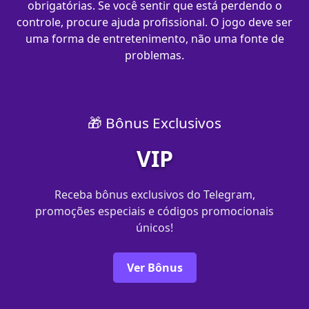
obrigatórias. Se você sentir que está perdendo o
controle, procure ajuda profissional. O jogo deve ser
uma forma de entretenimento, não uma fonte de
problemas.
🎁 Bônus Exclusivos
VIP
Receba bônus exclusivos do Telegram,
promoções especiais e códigos promocionais
únicos!
Ver Bônus