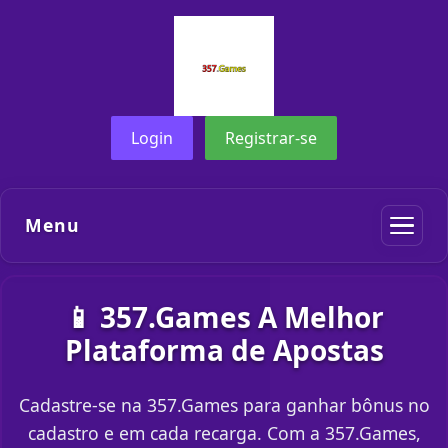
Login
Registrar-se
Menu
📱 357.Games A Melhor
Plataforma de Apostas
Cadastre-se na 357.Games para ganhar bônus no
cadastro e em cada recarga. Com a 357.Games,