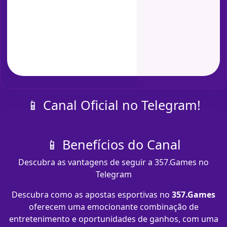
📱 Canal Oficial no Telegram!
📱 Benefícios do Canal
Descubra as vantagens de seguir a 357.Games no
Telegram
Descubra como as apostas esportivas no
357.Games
oferecem uma emocionante combinação de
entretenimento e oportunidades de ganhos, com uma