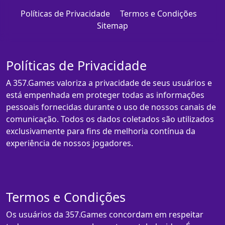
Políticas de Privacidade
Termos e Condições
Sitemap
Políticas de Privacidade
A 357.Games valoriza a privacidade de seus usuários e
está empenhada em proteger todas as informações
pessoais fornecidas durante o uso de nossos canais de
comunicação. Todos os dados coletados são utilizados
exclusivamente para fins de melhoria contínua da
experiência de nossos jogadores.
Termos e Condições
Os usuários da 357.Games concordam em respeitar