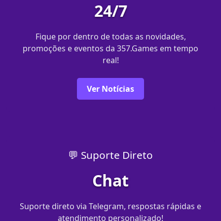
24/7
Fique por dentro de todas as novidades,
promoções e eventos da 357.Games em tempo
real!
Ver Notícias
💬 Suporte Direto
Chat
Suporte direto via Telegram, respostas rápidas e
atendimento personalizado!