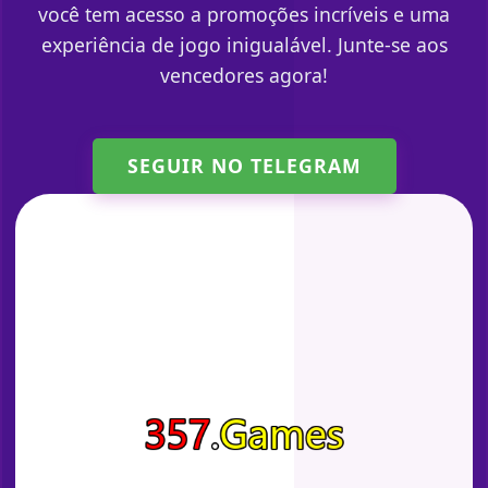
você tem acesso a promoções incríveis e uma
experiência de jogo inigualável. Junte-se aos
vencedores agora!
SEGUIR NO TELEGRAM