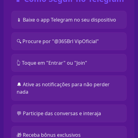
📱 Baixe o app Telegram no seu dispositivo
🔍 Procure por "@365Brl VipOficial"
👆 Toque em "Entrar" ou "Join"
🔔 Ative as notificações para não perder
nada
💬 Participe das conversas e interaja
🎁 Receba bônus exclusivos