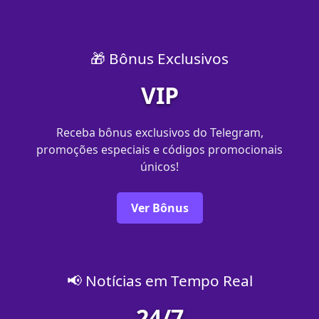
🎁 Bônus Exclusivos
VIP
Receba bônus exclusivos do Telegram,
promoções especiais e códigos promocionais
únicos!
Ver Bônus
📢 Notícias em Tempo Real
24/7