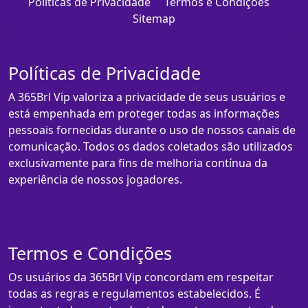
Políticas de Privacidade
Termos e Condições
Sitemap
Políticas de Privacidade
A 365Brl Vip valoriza a privacidade de seus usuários e
está empenhada em proteger todas as informações
pessoais fornecidas durante o uso de nossos canais de
comunicação. Todos os dados coletados são utilizados
exclusivamente para fins de melhoria contínua da
experiência de nossos jogadores.
Termos e Condições
Os usuários da 365Brl Vip concordam em respeitar
todas as regras e regulamentos estabelecidos. É