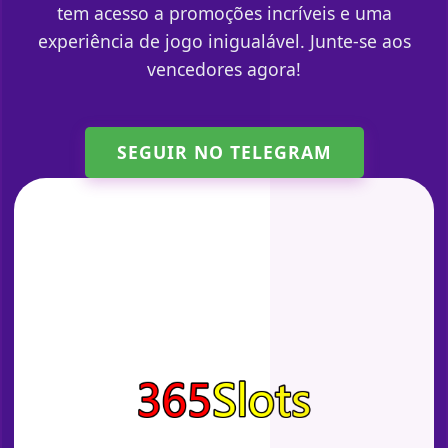
tem acesso a promoções incríveis e uma
experiência de jogo inigualável. Junte-se aos
vencedores agora!
SEGUIR NO TELEGRAM