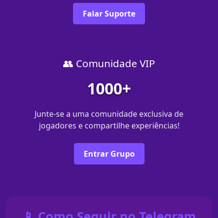
Falar Suporte
👥 Comunidade VIP
1000+
Junte-se a uma comunidade exclusiva de
jogadores e compartilhe experiências!
Entrar Grupo
📱 Como Seguir no Telegram