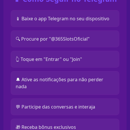
📱 Baixe o app Telegram no seu dispositivo
🔍 Procure por "@365SlotsOficial"
👆 Toque em "Entrar" ou "Join"
🔔 Ative as notificações para não perder
nada
💬 Participe das conversas e interaja
🎁 Receba bônus exclusivos