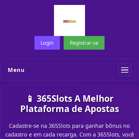
Login
Registrar-se
Menu
📱 365Slots A Melhor
Plataforma de Apostas
Cadastre-se na 365Slots para ganhar bônus no
cadastro e em cada recarga. Com a 365Slots, você