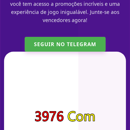
você tem acesso a promoções incríveis e uma
experiência de jogo inigualável. Junte-se aos
vencedores agora!
SEGUIR NO TELEGRAM