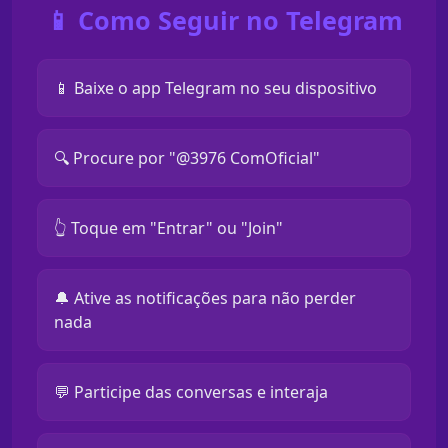
📱 Como Seguir no Telegram
📱 Baixe o app Telegram no seu dispositivo
🔍 Procure por "@3976 ComOficial"
👆 Toque em "Entrar" ou "Join"
🔔 Ative as notificações para não perder
nada
💬 Participe das conversas e interaja