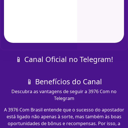
📱 Canal Oficial no Telegram!
📱 Benefícios do Canal
Descubra as vantagens de seguir a 3976 Com no
Telegram
A 3976 Com Brasil entende que o sucesso do apostador
está ligado não apenas à sorte, mas também às boas
oportunidades de bônus e recompensas. Por isso, a