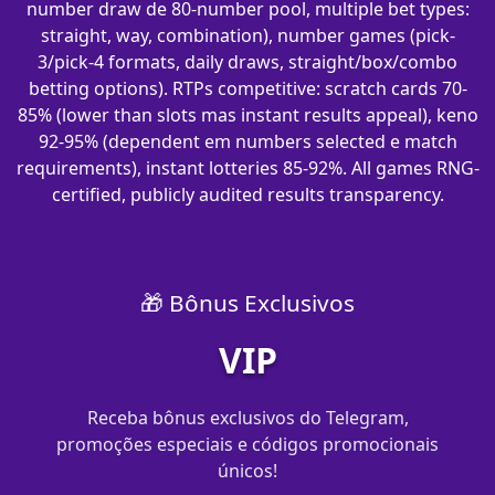
number draw de 80-number pool, multiple bet types:
straight, way, combination), number games (pick-
3/pick-4 formats, daily draws, straight/box/combo
betting options). RTPs competitive: scratch cards 70-
85% (lower than slots mas instant results appeal), keno
92-95% (dependent em numbers selected e match
requirements), instant lotteries 85-92%. All games RNG-
certified, publicly audited results transparency.
🎁 Bônus Exclusivos
VIP
Receba bônus exclusivos do Telegram,
promoções especiais e códigos promocionais
únicos!