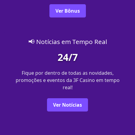
Ver Bônus
📢 Notícias em Tempo Real
24/7
Fique por dentro de todas as novidades,
promoções e eventos da 3F Casino em tempo
real!
Ver Notícias