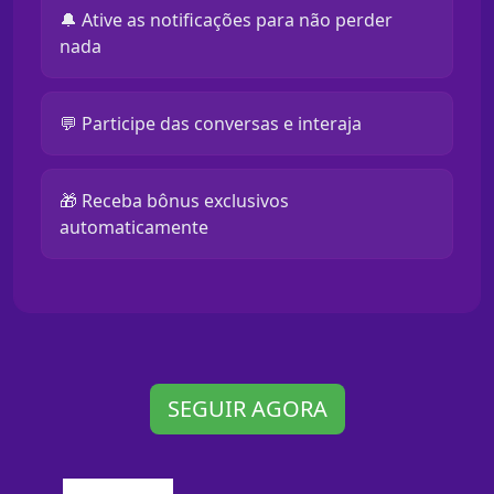
🔔 Ative as notificações para não perder
nada
💬 Participe das conversas e interaja
🎁 Receba bônus exclusivos
automaticamente
SEGUIR AGORA