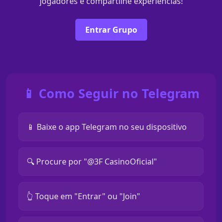
jogadores e compartilhe experiências!
Entrar Grupo
📱 Como Seguir no Telegram
📱 Baixe o app Telegram no seu dispositivo
🔍 Procure por "@3F CasinoOficial"
👆 Toque em "Entrar" ou "Join"