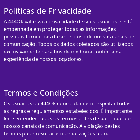
Políticas de Privacidade
A 444Ok valoriza a privacidade de seus usuários e está
empenhada em proteger todas as informações
pessoais fornecidas durante o uso de nossos canais de
comunicação. Todos os dados coletados são utilizados
exclusivamente para fins de melhoria contínua da
experiência de nossos jogadores.
Termos e Condições
Os usuários da 444Ok concordam em respeitar todas
as regras e regulamentos estabelecidos. É importante
ler e entender todos os termos antes de participar de
nossos canais de comunicação. A violação destes
termos pode resultar em penalizações ou na