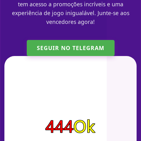
tem acesso a promoções incríveis e uma
experiência de jogo inigualável. Junte-se aos
vencedores agora!
SEGUIR NO TELEGRAM