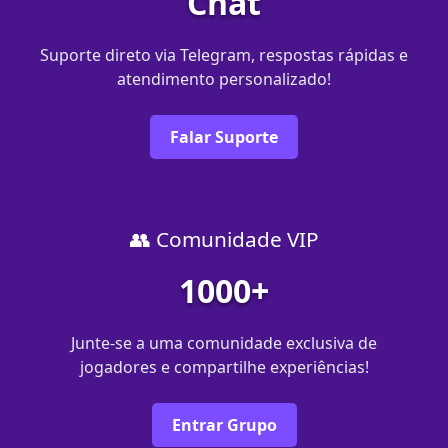
Chat
Suporte direto via Telegram, respostas rápidas e
atendimento personalizado!
Falar Suporte
👥 Comunidade VIP
1000+
Junte-se a uma comunidade exclusiva de
jogadores e compartilhe experiências!
Entrar Grupo