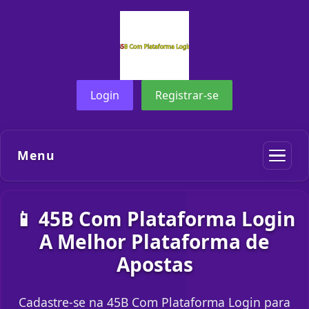
Login
Registrar-se
Menu
📱 45B Com Plataforma Login
A Melhor Plataforma de
Apostas
Cadastre-se na 45B Com Plataforma Login para