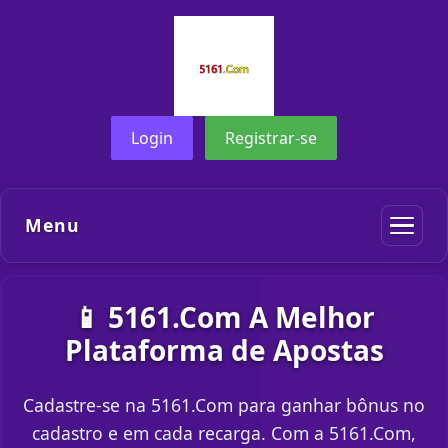
Login
Registrar-se
Menu
📱 5161.Com A Melhor
Plataforma de Apostas
Cadastre-se na 5161.Com para ganhar bônus no
cadastro e em cada recarga. Com a 5161.Com,