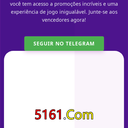
você tem acesso a promoções incríveis e uma
experiência de jogo inigualável. Junte-se aos
vencedores agora!
SEGUIR NO TELEGRAM