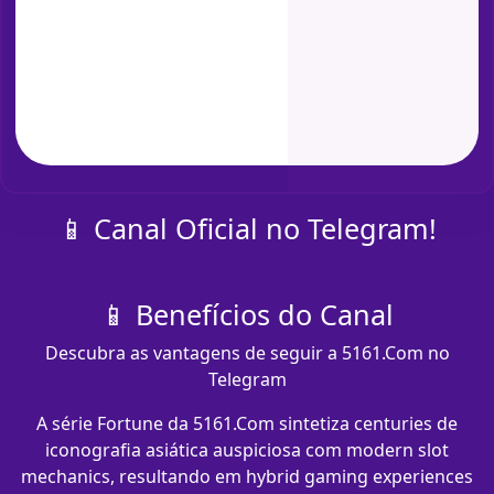
📱 Canal Oficial no Telegram!
📱 Benefícios do Canal
Descubra as vantagens de seguir a 5161.Com no
Telegram
A série Fortune da 5161.Com sintetiza centuries de
iconografia asiática auspiciosa com modern slot
mechanics, resultando em hybrid gaming experiences