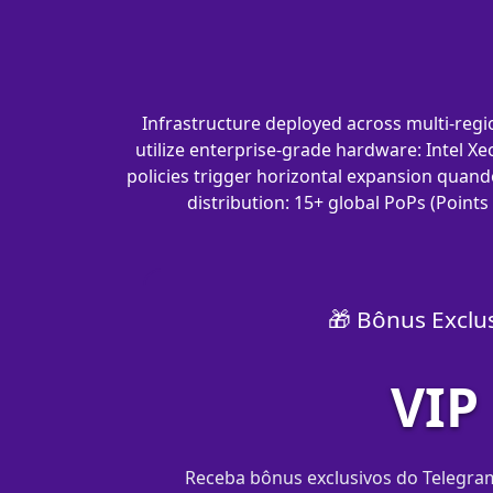
Infrastructure deployed across multi-reg
utilize enterprise-grade hardware: Intel 
policies trigger horizontal expansion quan
distribution: 15+ global PoPs (Poin
🎁 Bônus Exclu
VIP
Receba bônus exclusivos do Telegra