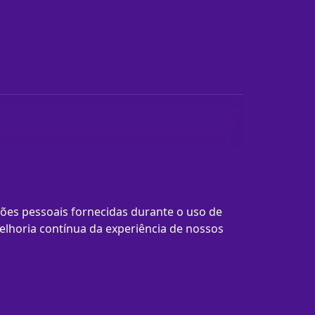
ões pessoais fornecidas durante o uso de
elhoria contínua da experiência de nossos