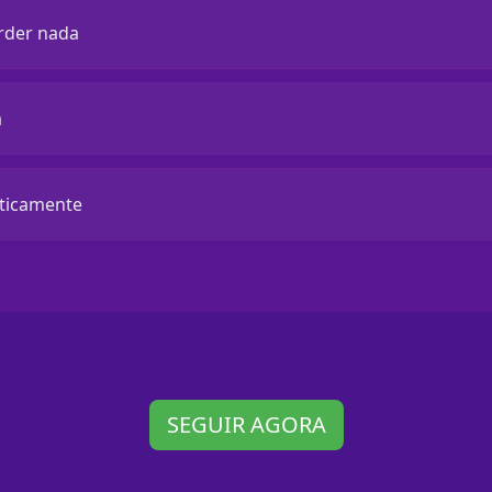
erder nada
a
aticamente
SEGUIR AGORA