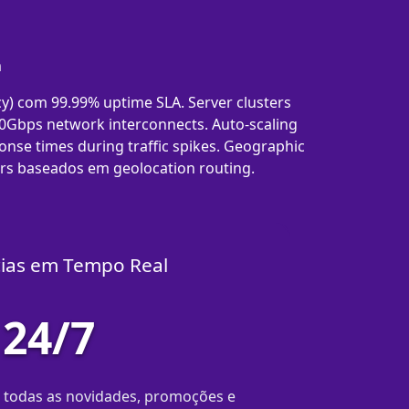
m
y) com 99.99% uptime SLA. Server clusters
10Gbps network interconnects. Auto-scaling
nse times during traffic spikes. Geographic
ers baseados em geolocation routing.
cias em Tempo Real
24/7
e todas as novidades, promoções e