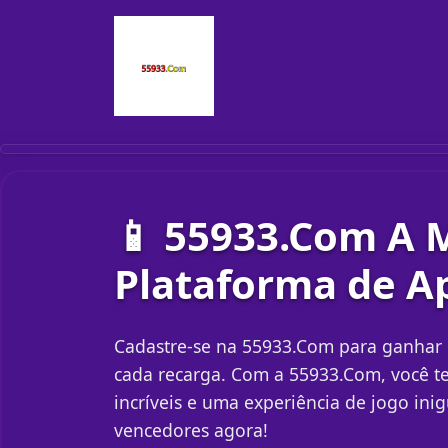
📱 55933.Com A 
Plataforma de A
Cadastre-se na 55933.Com para ganhar
cada recarga. Com a 55933.Com, você 
incríveis e uma experiência de jogo inig
vencedores agora!