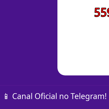
📱 Canal Oficial no Telegram!