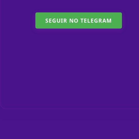
SEGUIR NO TELEGRAM