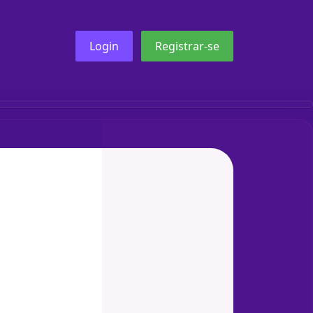
Login
Registrar-se