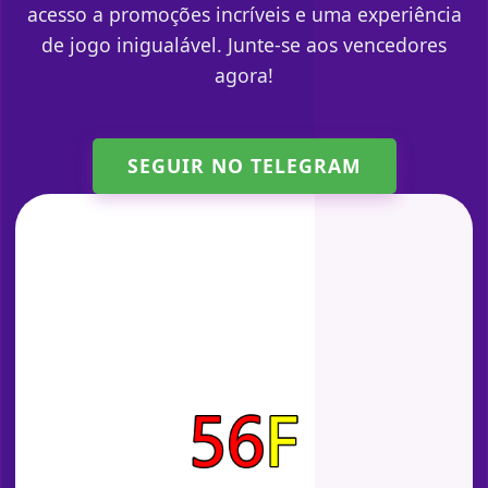
acesso a promoções incríveis e uma experiência
de jogo inigualável. Junte-se aos vencedores
agora!
SEGUIR NO TELEGRAM