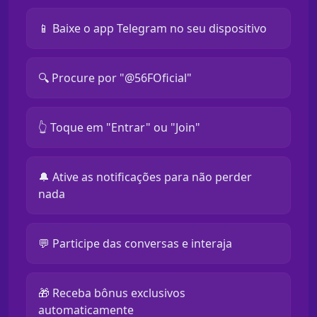
📱 Baixe o app Telegram no seu dispositivo
🔍 Procure por "@56FOficial"
👆 Toque em "Entrar" ou "Join"
🔔 Ative as notificações para não perder
nada
💬 Participe das conversas e interaja
🎁 Receba bônus exclusivos
automaticamente