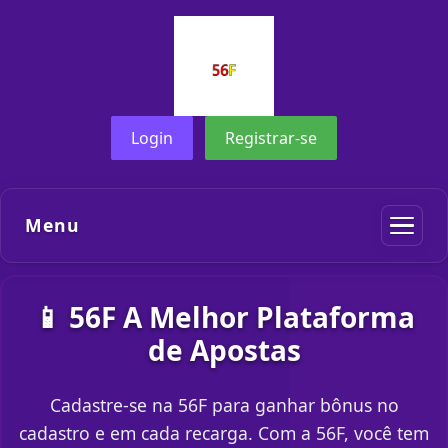
Login
Registrar-se
Menu
📱 56F A Melhor Plataforma
de Apostas
Cadastre-se na 56F para ganhar bônus no
cadastro e em cada recarga. Com a 56F, você tem