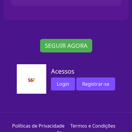
SEGUIR AGORA
Acessos
Login
Registrar-se
Políticas de Privacidade
Termos e Condições