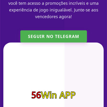
você tem acesso a promoções incríveis e uma
experiência de jogo inigualável. Junte-se aos
vencedores agora!
SEGUIR NO TELEGRAM