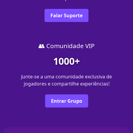
Falar Suporte
👥 Comunidade VIP
1000+
Junte-se a uma comunidade exclusiva de
jogadores e compartilhe experiências!
Entrar Grupo