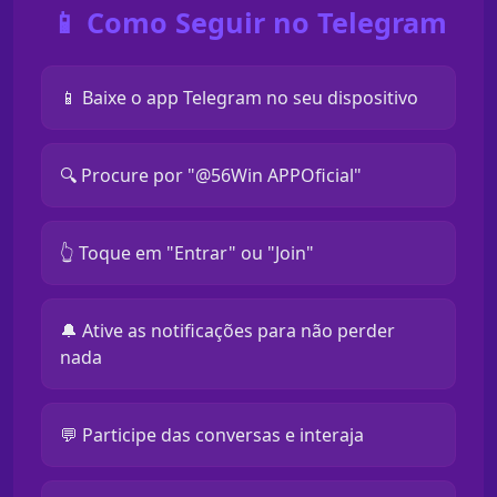
📱 Como Seguir no Telegram
📱 Baixe o app Telegram no seu dispositivo
🔍 Procure por "@56Win APPOficial"
👆 Toque em "Entrar" ou "Join"
🔔 Ative as notificações para não perder
nada
💬 Participe das conversas e interaja