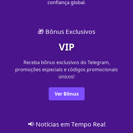
confiança global.
🎁 Bônus Exclusivos
VIP
Receba bônus exclusivos do Telegram,
promoções especiais e códigos promocionais
únicos!
Ver Bônus
📢 Notícias em Tempo Real