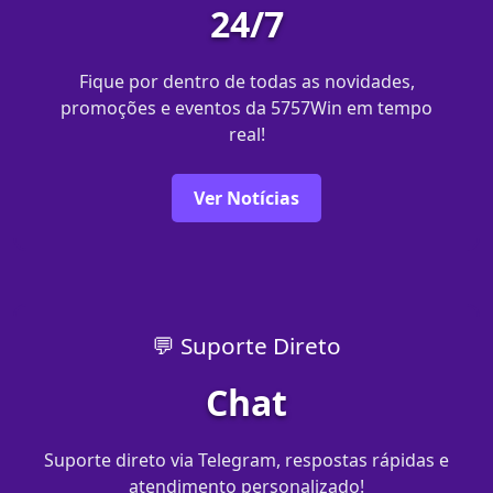
24/7
Fique por dentro de todas as novidades,
promoções e eventos da 5757Win em tempo
real!
Ver Notícias
💬 Suporte Direto
Chat
Suporte direto via Telegram, respostas rápidas e
atendimento personalizado!