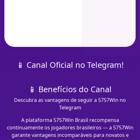
📱 Canal Oficial no Telegram!
📱 Benefícios do Canal
Descubra as vantagens de seguir a 5757Win no
Telegram
A plataforma 5757Win Brasil recompensa
continuamente os jogadores brasileiros — a 5757Win
garante vantagens incomparáveis para novatos e