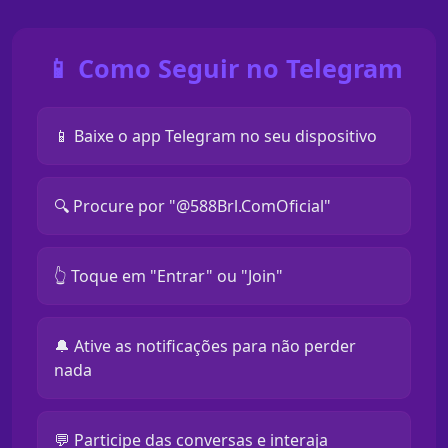
📱 Como Seguir no Telegram
📱 Baixe o app Telegram no seu dispositivo
🔍 Procure por "@588Brl.ComOficial"
👆 Toque em "Entrar" ou "Join"
🔔 Ative as notificações para não perder
nada
💬 Participe das conversas e interaja