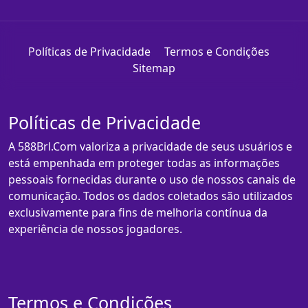
Políticas de Privacidade
Termos e Condições
Sitemap
Políticas de Privacidade
A 588Brl.Com valoriza a privacidade de seus usuários e
está empenhada em proteger todas as informações
pessoais fornecidas durante o uso de nossos canais de
comunicação. Todos os dados coletados são utilizados
exclusivamente para fins de melhoria contínua da
experiência de nossos jogadores.
Termos e Condições