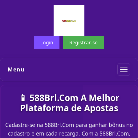
Login
Registrar-se
Menu
📱 588Brl.Com A Melhor
Plataforma de Apostas
Cadastre-se na 588Brl.Com para ganhar bônus no
cadastro e em cada recarga. Com a 588Brl.Com,