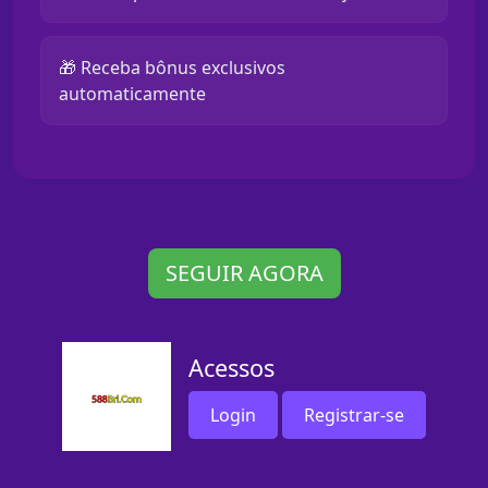
🎁 Receba bônus exclusivos
automaticamente
SEGUIR AGORA
Acessos
Login
Registrar-se