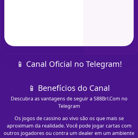
📱 Canal Oficial no Telegram!
📱 Benefícios do Canal
Descubra as vantagens de seguir a 588Brl.Com no
Telegram
Os jogos de cassino ao vivo são os que mais se
aproximam da realidade. Você pode jogar cartas com
outros jogadores ou contra um dealer em um ambiente