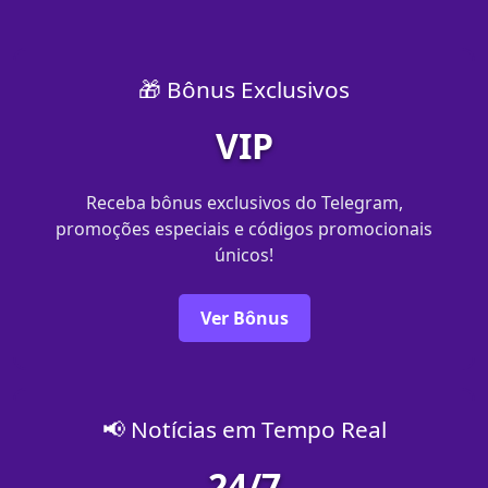
🎁 Bônus Exclusivos
VIP
Receba bônus exclusivos do Telegram,
promoções especiais e códigos promocionais
únicos!
Ver Bônus
📢 Notícias em Tempo Real
24/7