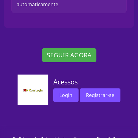
automaticamente
SEGUIR AGORA
Acessos
Login
Registrar-se