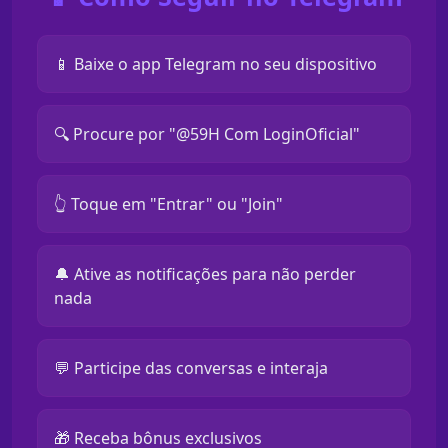
📱 Baixe o app Telegram no seu dispositivo
🔍 Procure por "@59H Com LoginOficial"
👆 Toque em "Entrar" ou "Join"
🔔 Ative as notificações para não perder
nada
💬 Participe das conversas e interaja
🎁 Receba bônus exclusivos