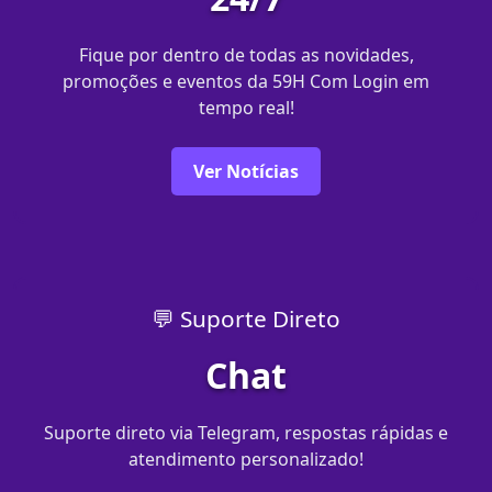
Fique por dentro de todas as novidades,
promoções e eventos da 59H Com Login em
tempo real!
Ver Notícias
💬 Suporte Direto
Chat
Suporte direto via Telegram, respostas rápidas e
atendimento personalizado!