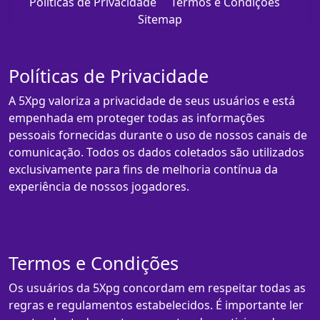
Políticas de Privacidade
Termos e Condições
Sitemap
Políticas de Privacidade
A 5Xpg valoriza a privacidade de seus usuários e está
empenhada em proteger todas as informações
pessoais fornecidas durante o uso de nossos canais de
comunicação. Todos os dados coletados são utilizados
exclusivamente para fins de melhoria contínua da
experiência de nossos jogadores.
Termos e Condições
Os usuários da 5Xpg concordam em respeitar todas as
regras e regulamentos estabelecidos. É importante ler