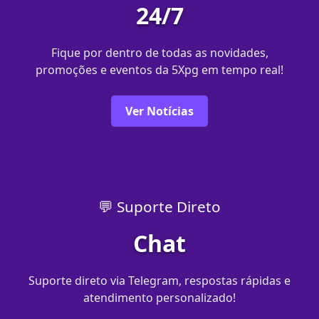
24/7
Fique por dentro de todas as novidades,
promoções e eventos da 5Xpg em tempo real!
Ver Notícias
💬 Suporte Direto
Chat
Suporte direto via Telegram, respostas rápidas e
atendimento personalizado!