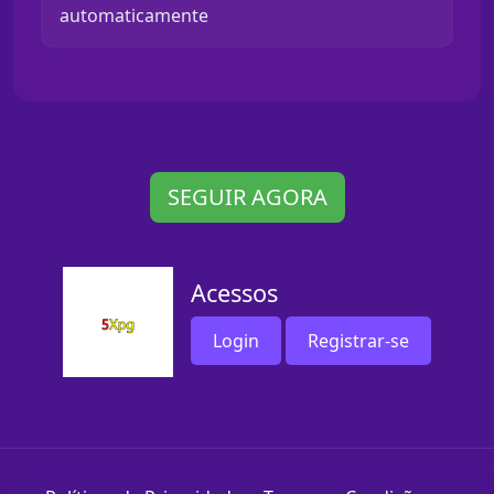
automaticamente
SEGUIR AGORA
Acessos
Login
Registrar-se