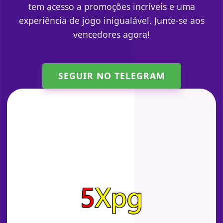
tem acesso a promoções incríveis e uma
experiência de jogo inigualável. Junte-se aos
vencedores agora!
SEGUIR NO TELEGRAM