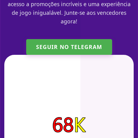
acesso a promoções incríveis e uma experiência
de jogo inigualável. Junte-se aos vencedores
agora!
SEGUIR NO TELEGRAM