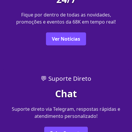
Fique por dentro de todas as novidades,
promoções e eventos da 68K em tempo real!
Ver Notícias
💬 Suporte Direto
Chat
Suporte direto via Telegram, respostas rápidas e
atendimento personalizado!