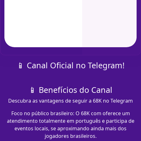
📱 Canal Oficial no Telegram!
📱 Benefícios do Canal
Descubra as vantagens de seguir a 68K no Telegram
Foco no público brasileiro: O 68K com​ oferece um
atendimento totalmente em português e participa de
eventos locais, se aproximando ainda mais dos
jogadores brasileiros.