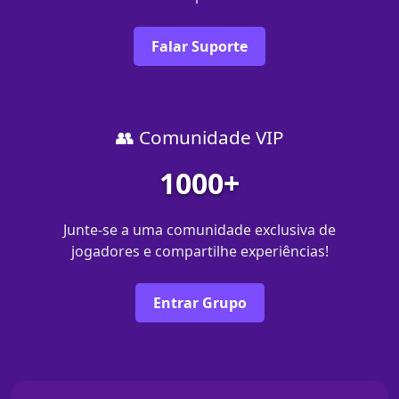
Falar Suporte
👥 Comunidade VIP
1000+
Junte-se a uma comunidade exclusiva de
jogadores e compartilhe experiências!
Entrar Grupo