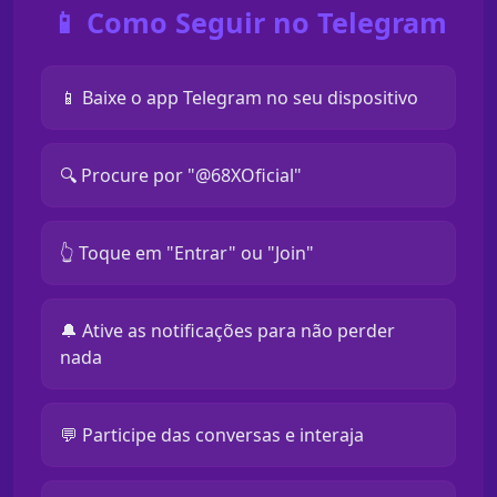
📱 Como Seguir no Telegram
📱 Baixe o app Telegram no seu dispositivo
🔍 Procure por "@68XOficial"
👆 Toque em "Entrar" ou "Join"
🔔 Ative as notificações para não perder
nada
💬 Participe das conversas e interaja