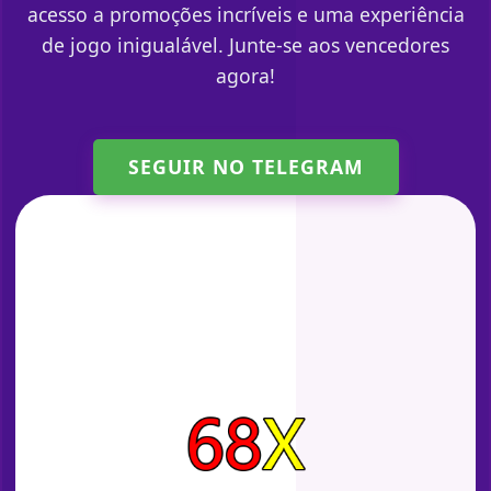
acesso a promoções incríveis e uma experiência
de jogo inigualável. Junte-se aos vencedores
agora!
SEGUIR NO TELEGRAM