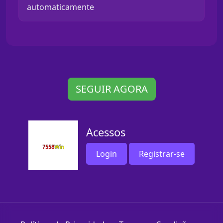
automaticamente
SEGUIR AGORA
Acessos
Login
Registrar-se