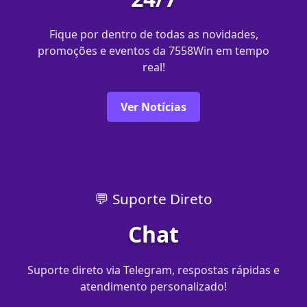
Fique por dentro de todas as novidades,
promoções e eventos da 7558Win em tempo
real!
Ver Notícias
💬 Suporte Direto
Chat
Suporte direto via Telegram, respostas rápidas e
atendimento personalizado!