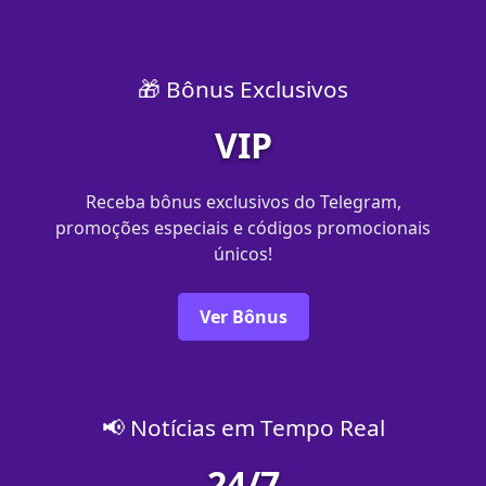
🎁 Bônus Exclusivos
VIP
Receba bônus exclusivos do Telegram,
promoções especiais e códigos promocionais
únicos!
Ver Bônus
📢 Notícias em Tempo Real
24/7