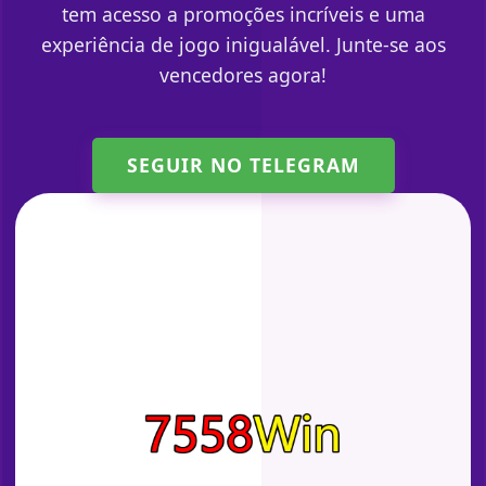
tem acesso a promoções incríveis e uma
experiência de jogo inigualável. Junte-se aos
vencedores agora!
SEGUIR NO TELEGRAM