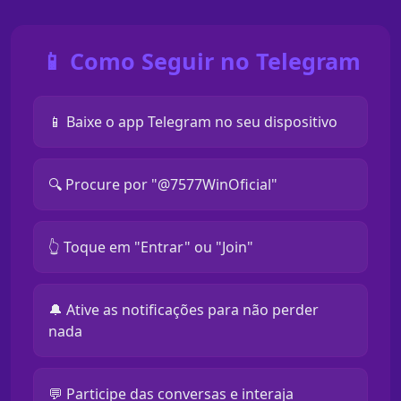
📱 Como Seguir no Telegram
📱 Baixe o app Telegram no seu dispositivo
🔍 Procure por "@7577WinOficial"
👆 Toque em "Entrar" ou "Join"
🔔 Ative as notificações para não perder
nada
💬 Participe das conversas e interaja