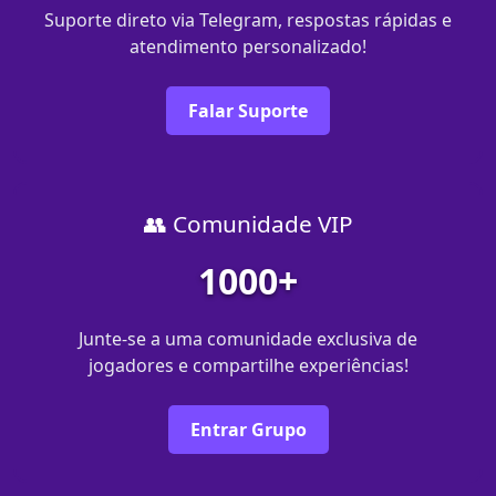
Suporte direto via Telegram, respostas rápidas e
atendimento personalizado!
Falar Suporte
👥 Comunidade VIP
1000+
Junte-se a uma comunidade exclusiva de
jogadores e compartilhe experiências!
Entrar Grupo