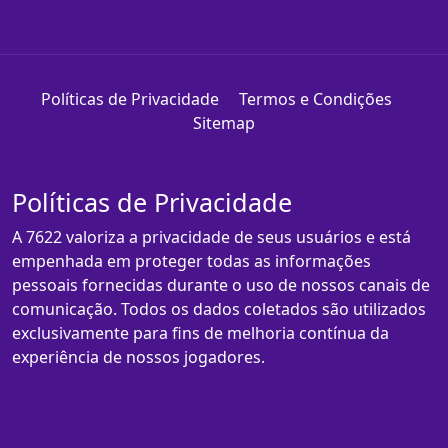
Políticas de Privacidade
Termos e Condições
Sitemap
Políticas de Privacidade
A 7622 valoriza a privacidade de seus usuários e está
empenhada em proteger todas as informações
pessoais fornecidas durante o uso de nossos canais de
comunicação. Todos os dados coletados são utilizados
exclusivamente para fins de melhoria contínua da
experiência de nossos jogadores.