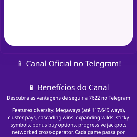
📱 Canal Oficial no Telegram!
📱 Benefícios do Canal
Descubra as vantagens de seguir a 7622 no Telegram
Features diversity: Megaways (até 117.649 ways),
cluster pays, cascading wins, expanding wilds, sticky
symbols, bonus buy options, progressive jackpots
networked cross-operator. Cada game passa por