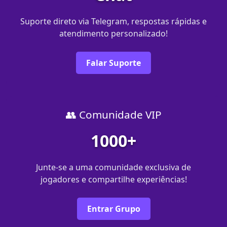
Suporte direto via Telegram, respostas rápidas e
atendimento personalizado!
Falar Suporte
👥 Comunidade VIP
1000+
Junte-se a uma comunidade exclusiva de
jogadores e compartilhe experiências!
Entrar Grupo