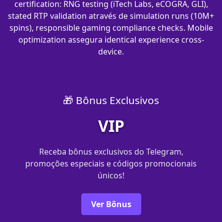
certification: RNG testing (iTech Labs, eCOGRA, GLI),
stated RTP validation através de simulation runs (10M+
spins), responsible gaming compliance checks. Mobile
optimization assegura identical experience cross-
device.
🎁 Bônus Exclusivos
VIP
Receba bônus exclusivos do Telegram,
promoções especiais e códigos promocionais
únicos!
Ver Bônus