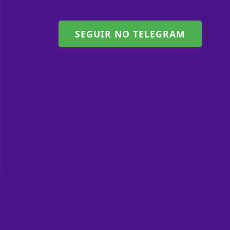
SEGUIR NO TELEGRAM