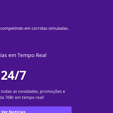
os competindo em corridas simuladas.
cias em Tempo Real
24/7
e todas as novidades, promoções e
da 76Br em tempo real!
Ver Notícias