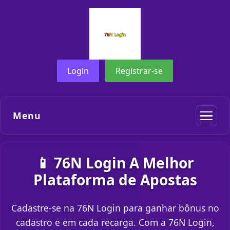
Login
Registrar-se
Menu
📱 76N Login A Melhor
Plataforma de Apostas
Cadastre-se na 76N Login para ganhar bônus no
cadastro e em cada recarga. Com a 76N Login,