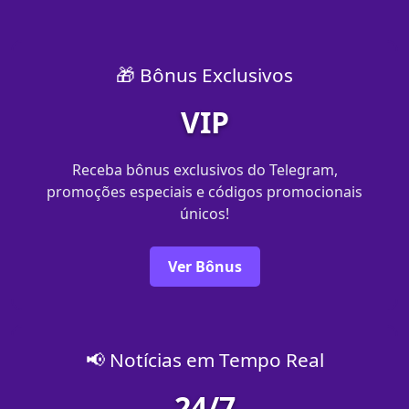
🎁 Bônus Exclusivos
VIP
Receba bônus exclusivos do Telegram,
promoções especiais e códigos promocionais
únicos!
Ver Bônus
📢 Notícias em Tempo Real
24/7