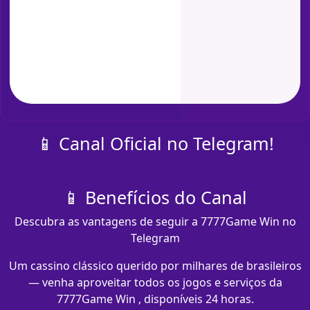
📱 Canal Oficial no Telegram!
📱 Benefícios do Canal
Descubra as vantagens de seguir a 7777Game Win no
Telegram
Um cassino clássico querido por milhares de brasileiros
— venha aproveitar todos os jogos e serviços da
7777Game Win , disponíveis 24 horas.