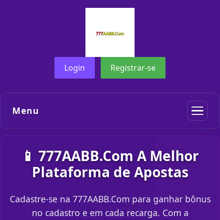
Login
Registrar-se
Menu
📱 777AABB.Com A Melhor
Plataforma de Apostas
Cadastre-se na 777AABB.Com para ganhar bônus
no cadastro e em cada recarga. Com a