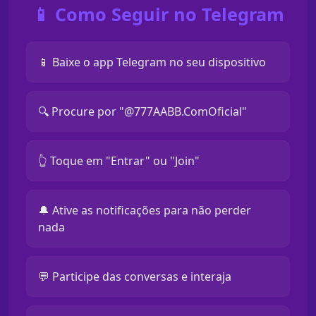
📱 Como Seguir no Telegram
📱 Baixe o app Telegram no seu dispositivo
🔍 Procure por "@777AABB.ComOficial"
👆 Toque em "Entrar" ou "Join"
🔔 Ative as notificações para não perder
nada
💬 Participe das conversas e interaja