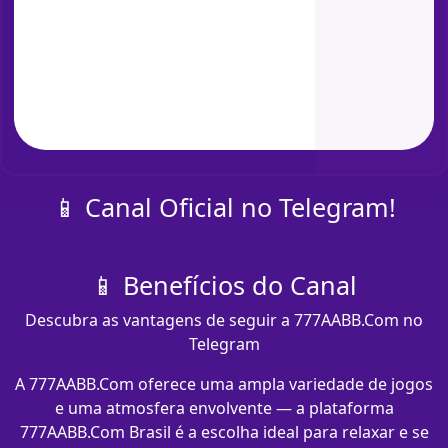
📱 Canal Oficial no Telegram!
📱 Benefícios do Canal
Descubra as vantagens de seguir a 777AABB.Com no
Telegram
A 777AABB.Com oferece uma ampla variedade de jogos
e uma atmosfera envolvente — a plataforma
777AABB.Com Brasil é a escolha ideal para relaxar e se