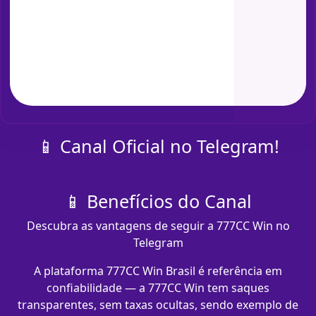
📱 Canal Oficial no Telegram!
📱 Benefícios do Canal
Descubra as vantagens de seguir a 777CC Win no
Telegram
A plataforma 777CC Win Brasil é referência em
confiabilidade — a 777CC Win tem saques
transparentes, sem taxas ocultas, sendo exemplo de