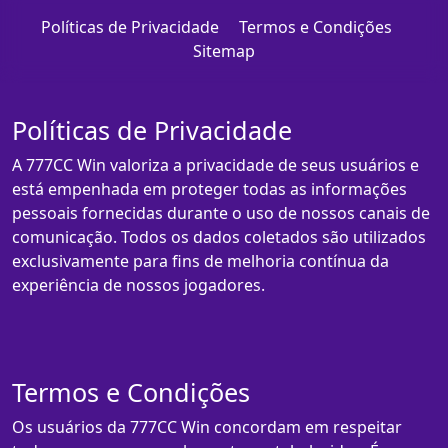
Políticas de Privacidade
Termos e Condições
Sitemap
Políticas de Privacidade
A 777CC Win valoriza a privacidade de seus usuários e
está empenhada em proteger todas as informações
pessoais fornecidas durante o uso de nossos canais de
comunicação. Todos os dados coletados são utilizados
exclusivamente para fins de melhoria contínua da
experiência de nossos jogadores.
Termos e Condições
Os usuários da 777CC Win concordam em respeitar