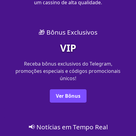
um cassino de alta qualidade.
🎁 Bônus Exclusivos
VIP
Receba bônus exclusivos do Telegram,
promoções especiais e códigos promocionais
únicos!
Ver Bônus
📢 Notícias em Tempo Real