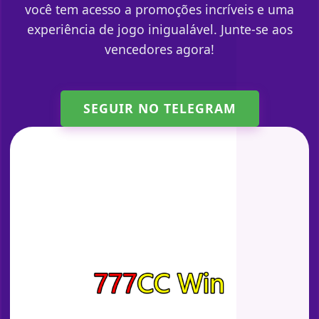
você tem acesso a promoções incríveis e uma
experiência de jogo inigualável. Junte-se aos
vencedores agora!
SEGUIR NO TELEGRAM