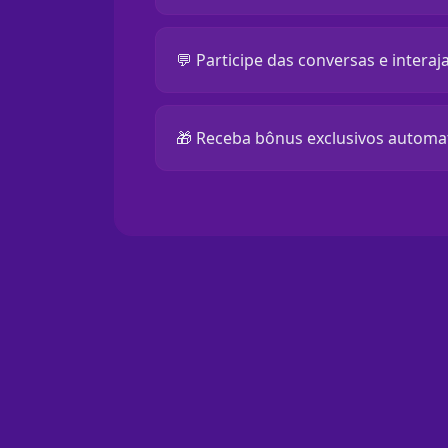
💬 Participe das conversas e interaj
🎁 Receba bônus exclusivos autom