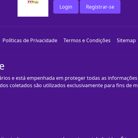
Login
Registrar-se
Políticas de Privacidade
Termos e Condições
Sitemap
de
uários e está empenhada em proteger todas as informações
os coletados são utilizados exclusivamente para fins de m