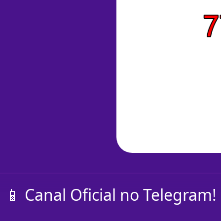
📱 Canal Oficial no Telegram!