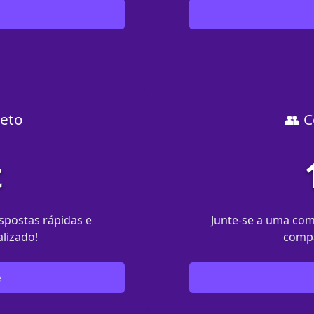
reto
👥 
t
espostas rápidas e
Junte-se a uma com
lizado!
compa
e