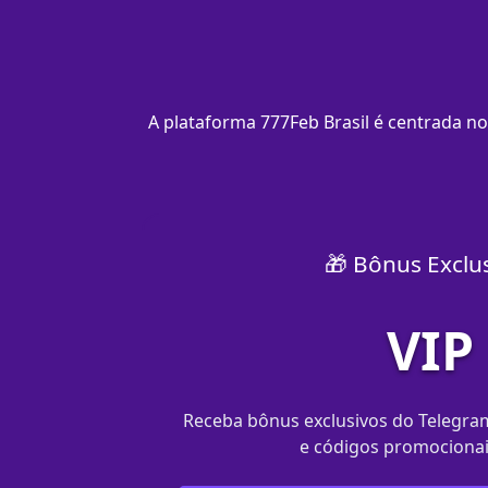
A plataforma 777Feb Brasil é centrada n
🎁 Bônus Exclu
VIP
Receba bônus exclusivos do Telegra
e códigos promocionai