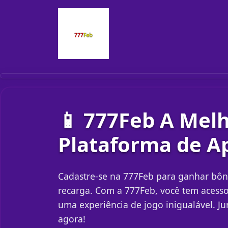
📱 777Feb A Mel
Plataforma de A
Cadastre-se na 777Feb para ganhar bôn
recarga. Com a 777Feb, você tem acesso
uma experiência de jogo inigualável. J
agora!