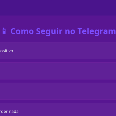
📱 Como Seguir no Telegram
ositivo
erder nada