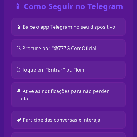
📱 Como Seguir no Telegram
📱 Baixe o app Telegram no seu dispositivo
🔍 Procure por "@777G.ComOficial"
👆 Toque em "Entrar" ou "Join"
🔔 Ative as notificações para não perder
nada
💬 Participe das conversas e interaja