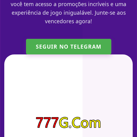
você tem acesso a promoções incríveis e uma
experiência de jogo inigualável. Junte-se aos
vencedores agora!
SEGUIR NO TELEGRAM