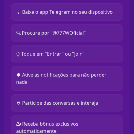
📱 Baixe o app Telegram no seu dispositivo
🔍 Procure por "@777WOficial"
👆 Toque em "Entrar" ou "Join"
🔔 Ative as notificações para não perder
nada
💬 Participe das conversas e interaja
🎁 Receba bônus exclusivos
automaticamente