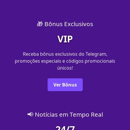
🎁 Bônus Exclusivos
VIP
Receba bônus exclusivos do Telegram,
promoções especiais e códigos promocionais
únicos!
Ver Bônus
📢 Notícias em Tempo Real
24/7