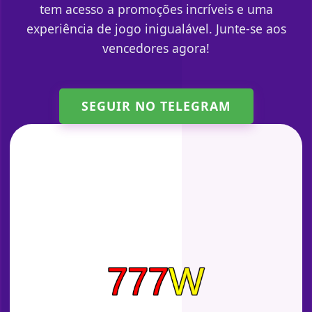
tem acesso a promoções incríveis e uma
experiência de jogo inigualável. Junte-se aos
vencedores agora!
SEGUIR NO TELEGRAM