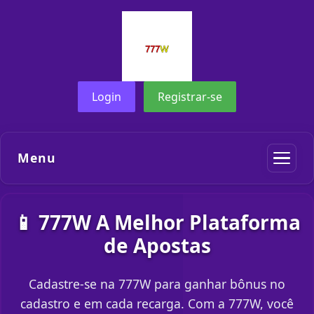
Login
Registrar-se
Menu
📱 777W A Melhor Plataforma
de Apostas
Cadastre-se na 777W para ganhar bônus no
cadastro e em cada recarga. Com a 777W, você