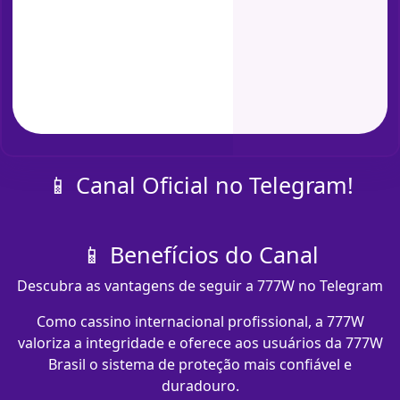
📱 Canal Oficial no Telegram!
📱 Benefícios do Canal
Descubra as vantagens de seguir a 777W no Telegram
Como cassino internacional profissional, a 777W
valoriza a integridade e oferece aos usuários da 777W
Brasil o sistema de proteção mais confiável e
duradouro.