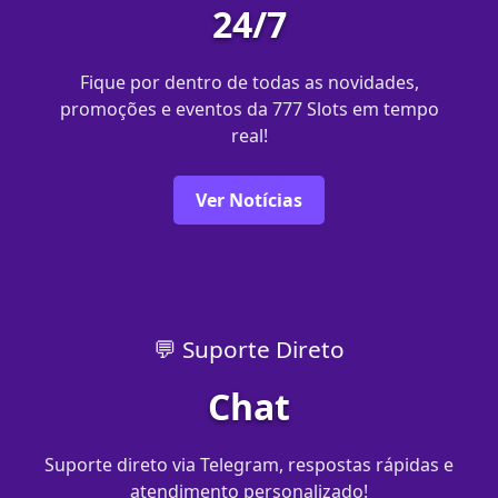
24/7
Fique por dentro de todas as novidades,
promoções e eventos da 777 Slots em tempo
real!
Ver Notícias
💬 Suporte Direto
Chat
Suporte direto via Telegram, respostas rápidas e
atendimento personalizado!