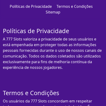
Políticas de Privacidade
Termos e Condições
Sitemap
Políticas de Privacidade
A 777 Slots valoriza a privacidade de seus usuários e
está empenhada em proteger todas as informações
pessoais fornecidas durante o uso de nossos canais de
comunicação. Todos os dados coletados são utilizados
exclusivamente para fins de melhoria contínua da
experiência de nossos jogadores.
Termos e Condições
Os usuários da 777 Slots concordam em respeitar