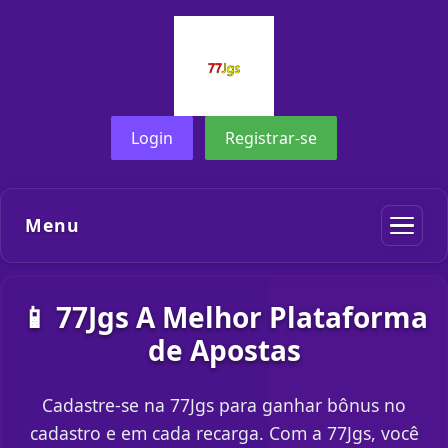
Login
Registrar-se
Menu
📱 77Jgs A Melhor Plataforma
de Apostas
Cadastre-se na 77Jgs para ganhar bônus no
cadastro e em cada recarga. Com a 77Jgs, você