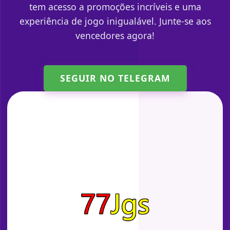
tem acesso a promoções incríveis e uma
experiência de jogo inigualável. Junte-se aos
vencedores agora!
SEGUIR NO TELEGRAM