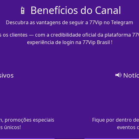
📱 Benefícios do Canal
Descubra as vantagens de seguir a 77Vip no Telegram
 os clientes — com a credibilidade oficial da plataforma 77
experiência de login na 77Vip Brasil !
sivos
📢 Notí
m, promoções especiais
Fique por dentro d
s únicos!
eventos 