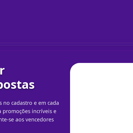
r
postas
s no cadastro e em cada
a promoções incríveis e
unte-se aos vencedores