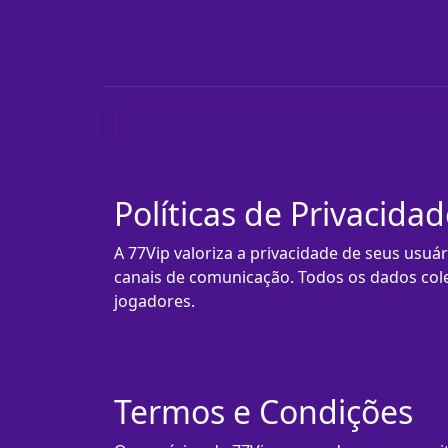
Políticas de Privacida
A 77Vip valoriza a privacidade de seus usu
canais de comunicação. Todos os dados cole
jogadores.
Termos e Condições