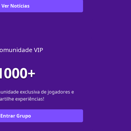
Ver Notícias
Comunidade VIP
1000+
unidade exclusiva de jogadores e
rtilhe experiências!
Entrar Grupo