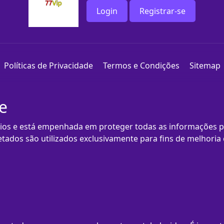
Login
Registrar-se
Políticas de Privacidade
Termos e Condições
Sitemap
de
ários e está empenhada em proteger todas as informações 
tados são utilizados exclusivamente para fins de melhoria