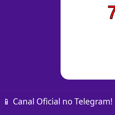
📱 Canal Oficial no Telegram!