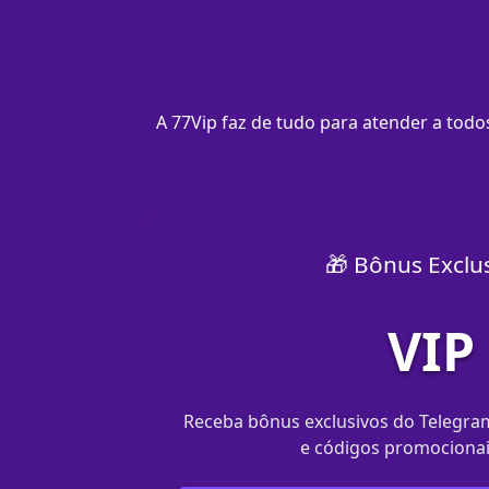
A 77Vip faz de tudo para atender a todos
🎁 Bônus Exclu
VIP
Receba bônus exclusivos do Telegra
e códigos promocionai