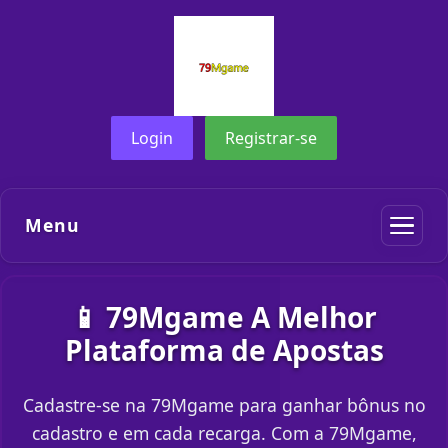
Login
Registrar-se
Menu
📱 79Mgame A Melhor
Plataforma de Apostas
Cadastre-se na 79Mgame para ganhar bônus no
cadastro e em cada recarga. Com a 79Mgame,