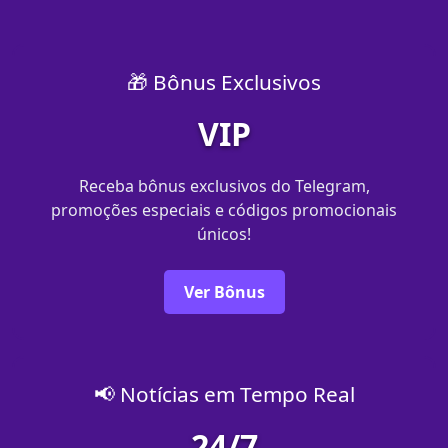
🎁 Bônus Exclusivos
VIP
Receba bônus exclusivos do Telegram,
promoções especiais e códigos promocionais
únicos!
Ver Bônus
📢 Notícias em Tempo Real
24/7