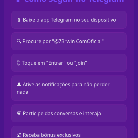
📱 Baixe o app Telegram no seu dispositivo
🔍 Procure por "@7Brwin ComOficial"
👆 Toque em "Entrar" ou "Join"
🔔 Ative as notificações para não perder
nada
💬 Participe das conversas e interaja
🎁 Receba bônus exclusivos