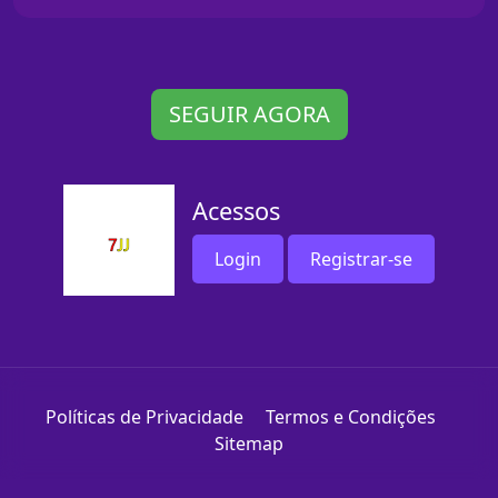
SEGUIR AGORA
Acessos
Login
Registrar-se
Políticas de Privacidade
Termos e Condições
Sitemap