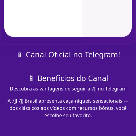
📱 Canal Oficial no Telegram!
📱 Benefícios do Canal
Descubra as vantagens de seguir a 7JJ no Telegram
A 7JJ 7JJ Brasil apresenta caça-níqueis sensacionais —
dos clássicos aos vídeos com recursos bônus, você
escolhe seu favorito.