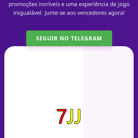
promoções incríveis e uma experiência de jogo
inigualável. Junte-se aos vencedores agora!
SEGUIR NO TELEGRAM