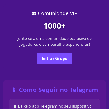
👥 Comunidade VIP
1000+
Junte-se a uma comunidade exclusiva de
jogadores e compartilhe experiências!
Entrar Grupo
📱 Como Seguir no Telegram
📱 Baixe o app Telegram no seu dispositivo