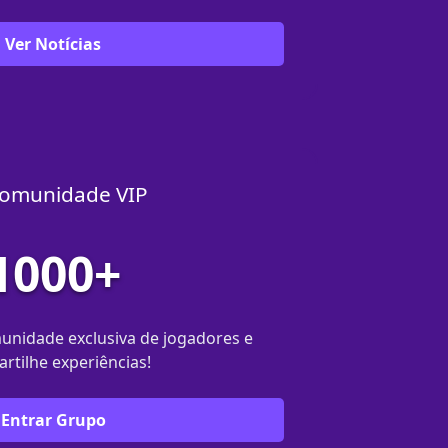
Ver Notícias
Comunidade VIP
1000+
unidade exclusiva de jogadores e
rtilhe experiências!
Entrar Grupo