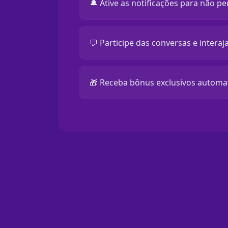
🔔 Ative as notificações para não p
💬 Participe das conversas e interaj
🎁 Receba bônus exclusivos autom