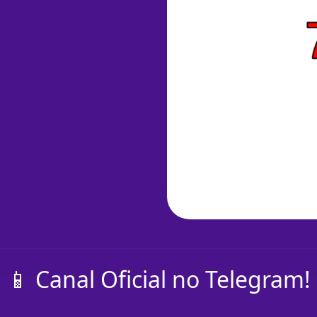
📱 Canal Oficial no Telegram!