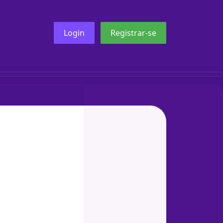
Login
Registrar-se